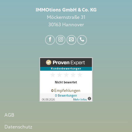
IMMOtions GmbH & Co. KG
Möckernstraße 31
30163 Hannover
AGB
Datenschutz