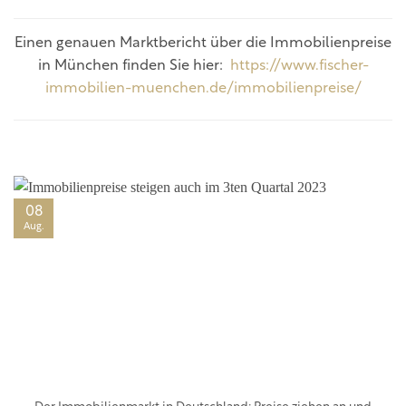
Einen genauen Marktbericht über die Immobilienpreise
in München finden Sie hier:
https://www.fischer-
immobilien-muenchen.de/immobilienpreise/
08
Aug.