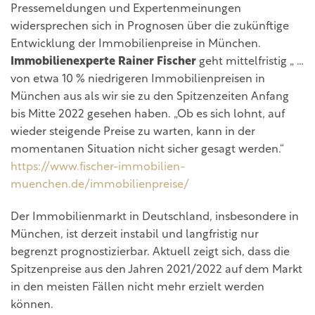
Pressemeldungen und Expertenmeinungen
widersprechen sich in Prognosen über die zukünftige
Entwicklung der Immobilienpreise in München.
Immobilienexperte Rainer Fischer
geht mittelfristig „ …
von etwa 10 % niedrigeren Immobilienpreisen in
München aus als wir sie zu den Spitzenzeiten Anfang
bis Mitte 2022 gesehen haben. „Ob es sich lohnt, auf
wieder steigende Preise zu warten, kann in der
momentanen Situation nicht sicher gesagt werden.“
https://www.fischer-immobilien-
muenchen.de/immobilienpreise/
Der Immobilienmarkt in Deutschland, insbesondere in
München, ist derzeit instabil und langfristig nur
begrenzt prognostizierbar. Aktuell zeigt sich, dass die
Spitzenpreise aus den Jahren 2021/2022 auf dem Markt
in den meisten Fällen nicht mehr erzielt werden
können.