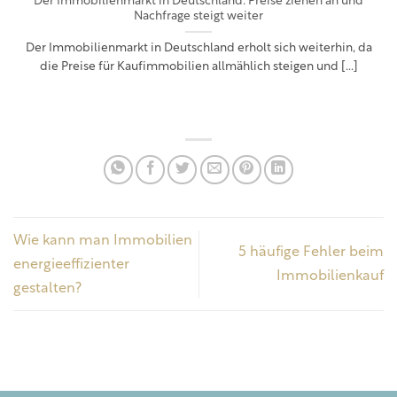
Der Immobilienmarkt in Deutschland: Preise ziehen an und
Nachfrage steigt weiter
Der Immobilienmarkt in Deutschland erholt sich weiterhin, da
die Preise für Kaufimmobilien allmählich steigen und [...]
Wie kann man Immobilien
5 häufige Fehler beim
energieeffizienter
Immobilienkauf
gestalten?