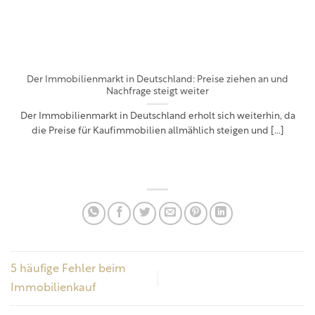
Der Immobilienmarkt in Deutschland: Preise ziehen an und
Nachfrage steigt weiter
Der Immobilienmarkt in Deutschland erholt sich weiterhin, da
die Preise für Kaufimmobilien allmählich steigen und [...]
5 häufige Fehler beim
Immobilienkauf