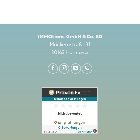
IMMOtions GmbH & Co. KG
Möckernstraße 31
30163 Hannover