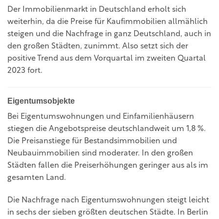
Der Immobilienmarkt in Deutschland erholt sich
weiterhin, da die Preise für Kaufimmobilien allmählich
steigen und die Nachfrage in ganz Deutschland, auch in
den großen Städten, zunimmt. Also setzt sich der
positive Trend aus dem Vorquartal im zweiten Quartal
2023 fort.
Eigentumsobjekte
Bei Eigentumswohnungen und Einfamilienhäusern
stiegen die Angebotspreise deutschlandweit um 1,8 %.
Die Preisanstiege für Bestandsimmobilien und
Neubauimmobilien sind moderater. In den großen
Städten fallen die Preiserhöhungen geringer aus als im
gesamten Land.
Die Nachfrage nach Eigentumswohnungen steigt leicht
in sechs der sieben größten deutschen Städte. In Berlin