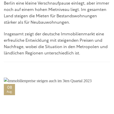
Berlin eine kleine Verschnaufpause einlegt, aber immer
noch auf einem hohen Mietniveau liegt. Im gesamten
Land steigen die Mieten für Bestandswohnungen
stärker als für Neubauwohnungen.
Insgesamt zeigt der deutsche Immobilienmarkt eine
erfreuliche Entwicklung mit steigenden Preisen und
Nachfrage, wobei die Situation in den Metropolen und
ländlichen Regionen unterschiedlich ist.
08
Aug.