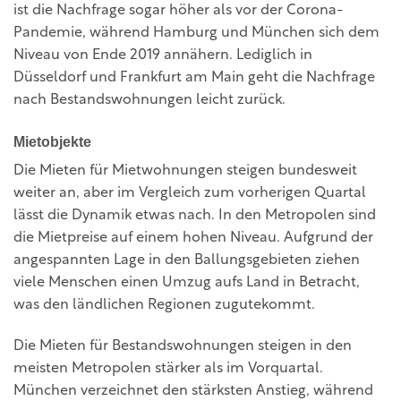
ist die Nachfrage sogar höher als vor der Corona-
Pandemie, während Hamburg und München sich dem
Niveau von Ende 2019 annähern. Lediglich in
Düsseldorf und Frankfurt am Main geht die Nachfrage
nach Bestandswohnungen leicht zurück.
Mietobjekte
Die Mieten für Mietwohnungen steigen bundesweit
weiter an, aber im Vergleich zum vorherigen Quartal
lässt die Dynamik etwas nach. In den Metropolen sind
die Mietpreise auf einem hohen Niveau. Aufgrund der
angespannten Lage in den Ballungsgebieten ziehen
viele Menschen einen Umzug aufs Land in Betracht,
was den ländlichen Regionen zugutekommt.
Die Mieten für Bestandswohnungen steigen in den
meisten Metropolen stärker als im Vorquartal.
München verzeichnet den stärksten Anstieg, während