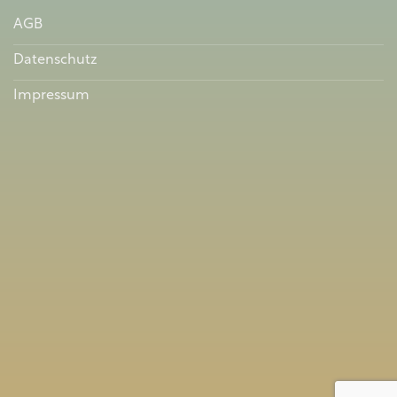
AGB
Datenschutz
Impressum