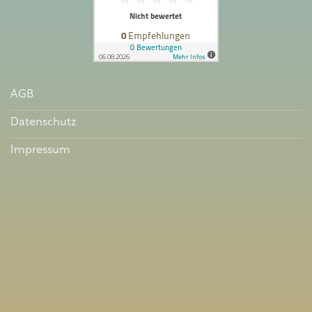
AGB
Datenschutz
Impressum